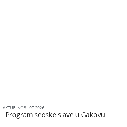
AKTUELNO
31.07.2026.
Program seoske slave u Gakovu