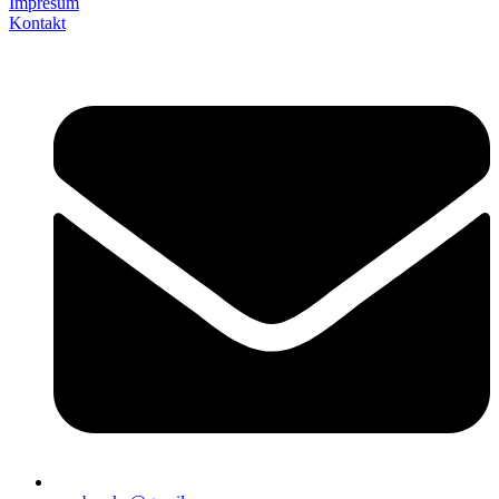
Impresum
Kontakt