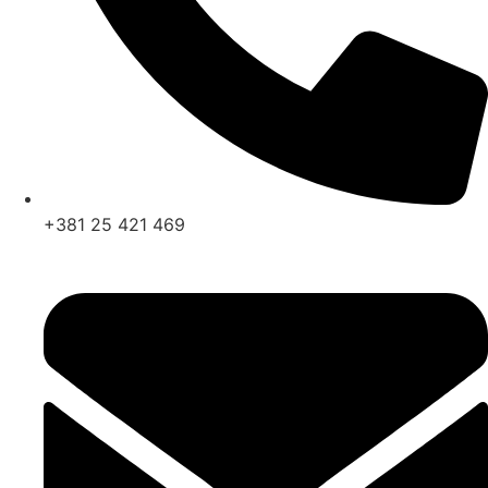
+381 25 421 469