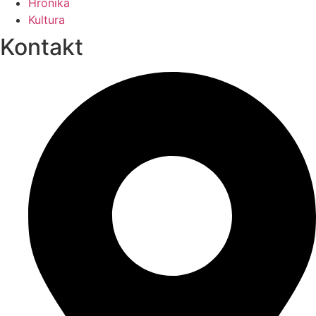
Hronika
Kultura
Kontakt