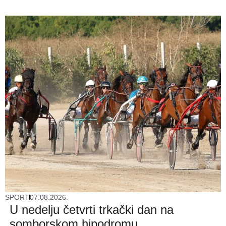
SPORT
07.08.2026.
U nedelju četvrti trkački dan na
somborskom hipodromu