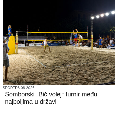
SPORT
08.08.2026.
Somborski „Bič volej“ turnir među
najboljima u državi