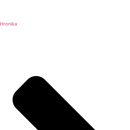
Hronika