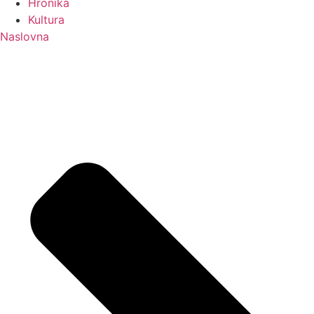
Hronika
Kultura
Naslovna