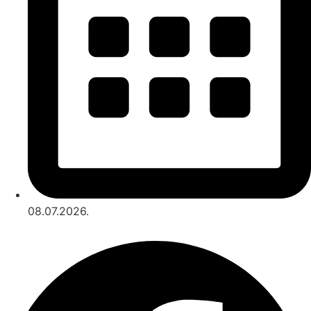
08.07.2026.