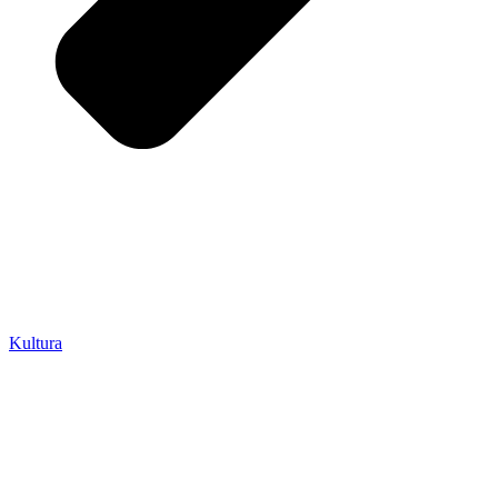
Kultura