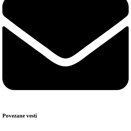
Povezane vesti