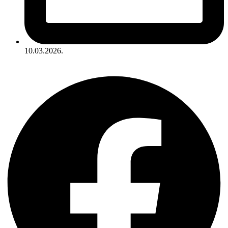
10.03.2026.