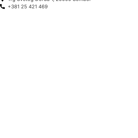
+381 25 421 469