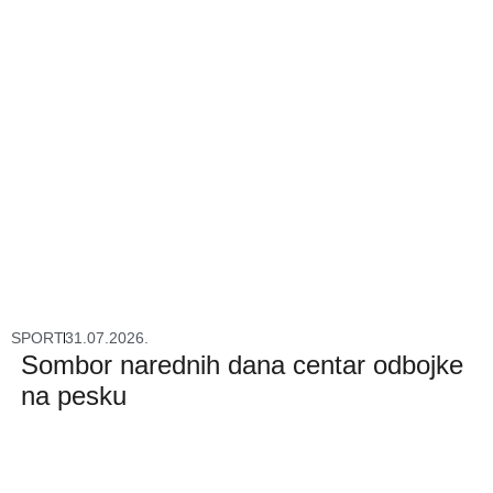
SPORT
31.07.2026.
Sombor narednih dana centar odbojke
na pesku