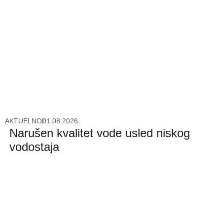
AKTUELNO
01.08.2026.
Narušen kvalitet vode usled niskog
vodostaja