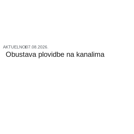
AKTUELNO
07.08.2026.
Obustava plovidbe na kanalima