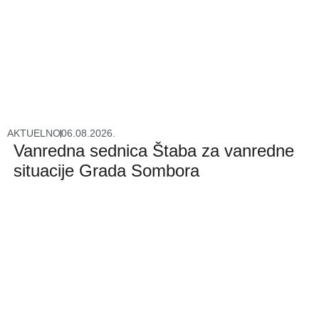
AKTUELNO
06.08.2026.
Vanredna sednica Štaba za vanredne
situacije Grada Sombora