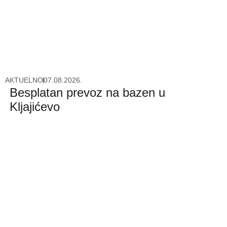
AKTUELNO
07.08.2026.
Besplatan prevoz na bazen u
Kljajićevo