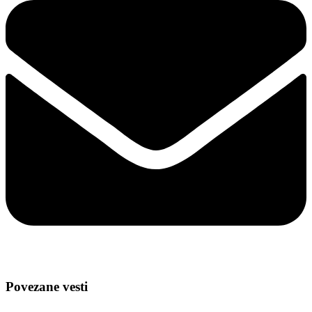
Povezane vesti