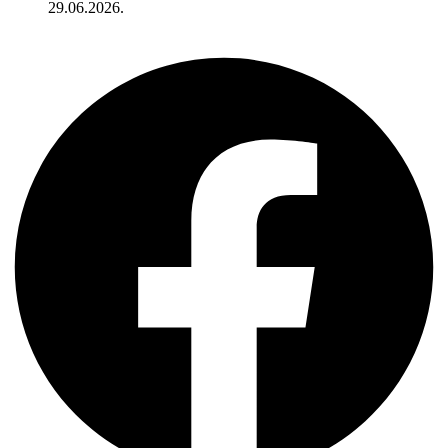
29.06.2026.