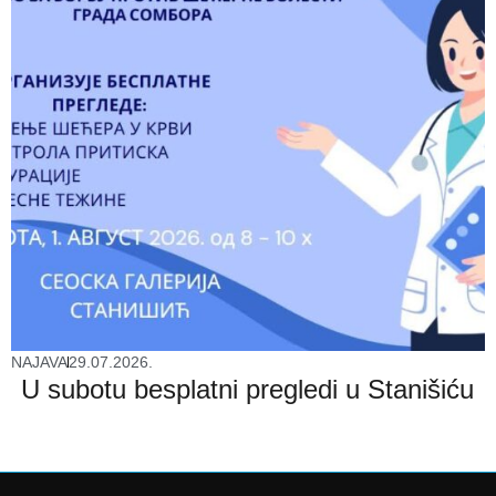
NAJAVA
29.07.2026.
U subotu besplatni pregledi u Stanišiću