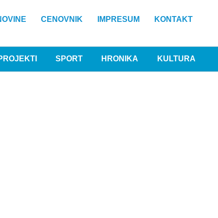
NOVINE
CENOVNIK
IMPRESUM
KONTAKT
PROJEKTI
SPORT
HRONIKA
KULTURA