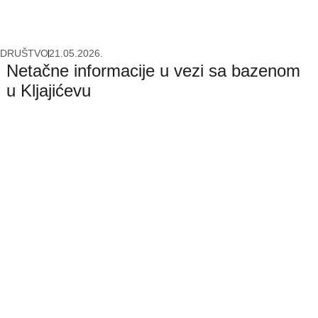
DRUŠTVO
21.05.2026.
Netačne informacije u vezi sa bazenom
u Kljajićevu