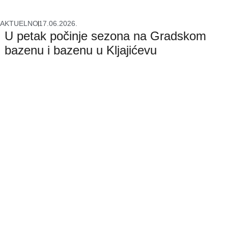
AKTUELNO
17.06.2026.
U petak počinje sezona na Gradskom
bazenu i bazenu u Kljajićevu