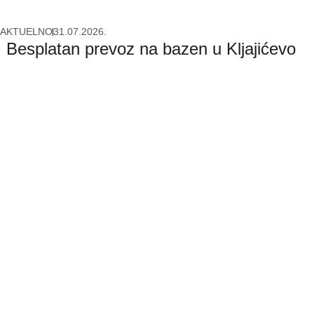
AKTUELNO
31.07.2026.
Besplatan prevoz na bazen u Kljajićevo