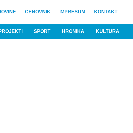
NOVINE
CENOVNIK
IMPRESUM
KONTAKT
PROJEKTI
SPORT
HRONIKA
KULTURA