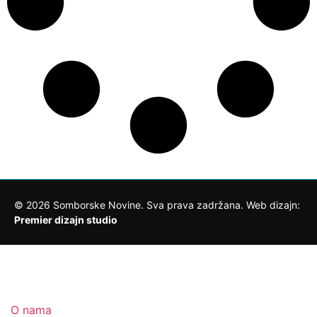
©
2026
Somborske Novine. Sva prava zadržana. Web dizajn:
Premier dizajn studio
O nama