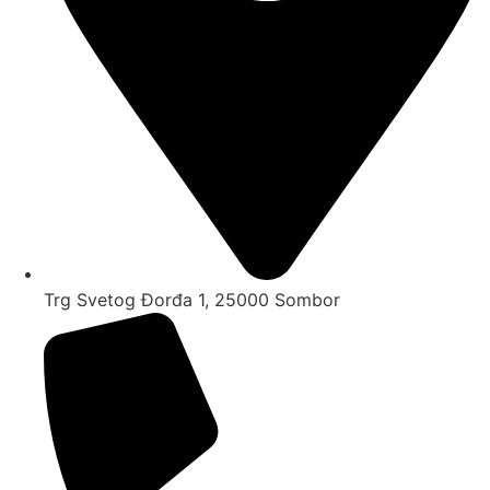
Trg Svetog Đorđa 1, 25000 Sombor