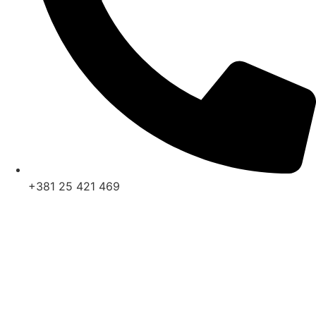
+381 25 421 469