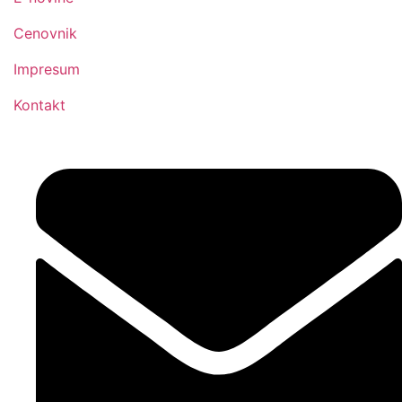
Cenovnik
Impresum
Kontakt