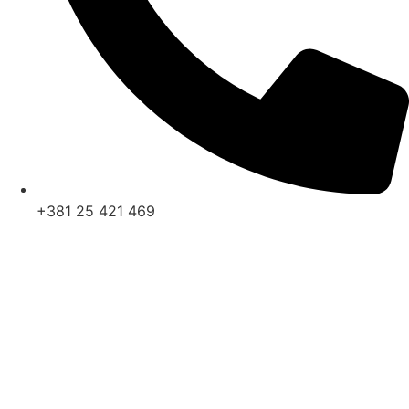
+381 25 421 469