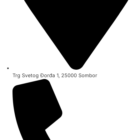
Trg Svetog Đorđa 1, 25000 Sombor