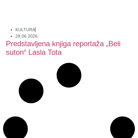
KULTURA
28.06.2026.
Predstavljena knjiga reportaža „Beli
suton“ Lasla Tota