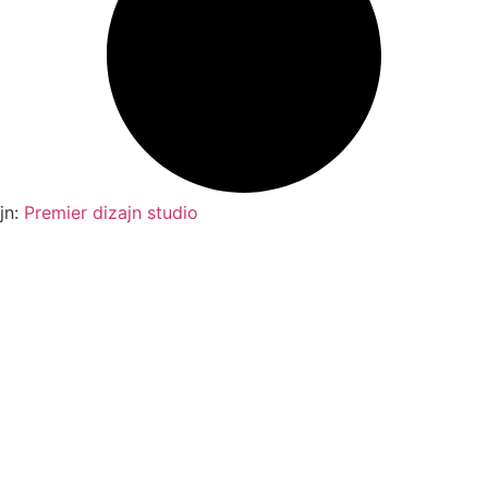
jn:
Premier dizajn studio