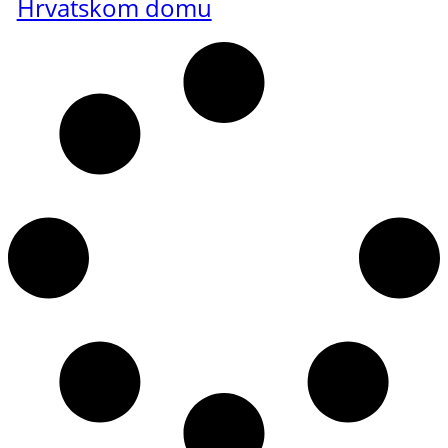
Hrvatskom domu