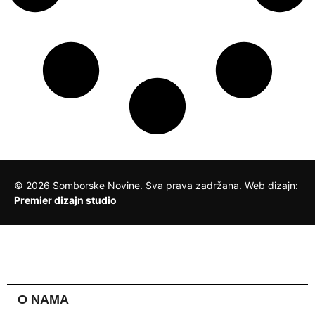
©
2026
Somborske Novine. Sva prava zadržana. Web dizajn:
Premier dizajn studio
O NAMA