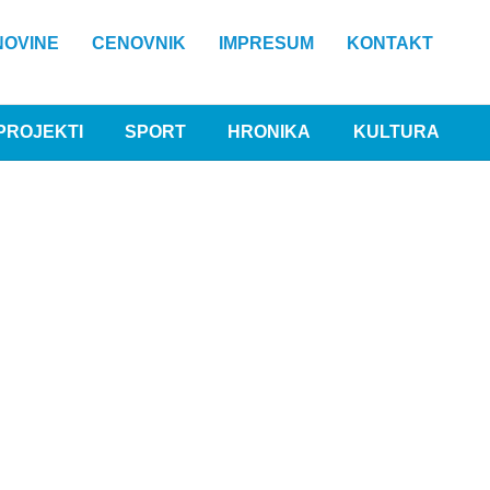
NOVINE
CENOVNIK
IMPRESUM
KONTAKT
PROJEKTI
SPORT
HRONIKA
KULTURA