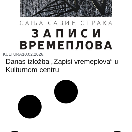
KULTURA
10.02.2026.
Danas izložba „Zapisi vremeplova“ u
Kulturnom centru