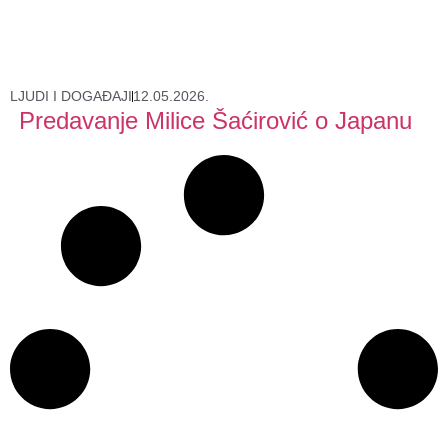
LJUDI I DOGAĐAJI
12.05.2026.
Predavanje Milice Šaćirović o Japanu