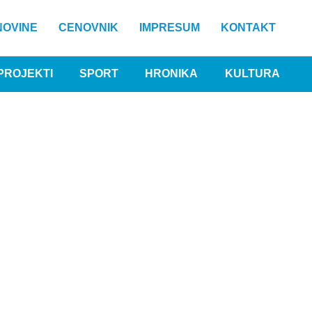
NOVINE
CENOVNIK
IMPRESUM
KONTAKT
PROJEKTI
SPORT
HRONIKA
KULTURA