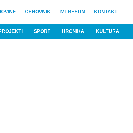
NOVINE
CENOVNIK
IMPRESUM
KONTAKT
PROJEKTI
SPORT
HRONIKA
KULTURA