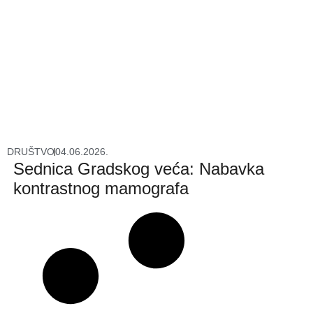
DRUŠTVO
04.06.2026.
Sednica Gradskog veća: Nabavka
kontrastnog mamografa