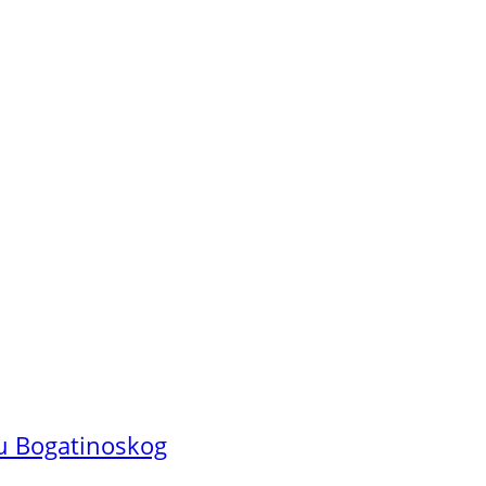
lu Bogatinoskog