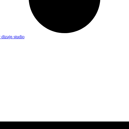
 dizajn studio