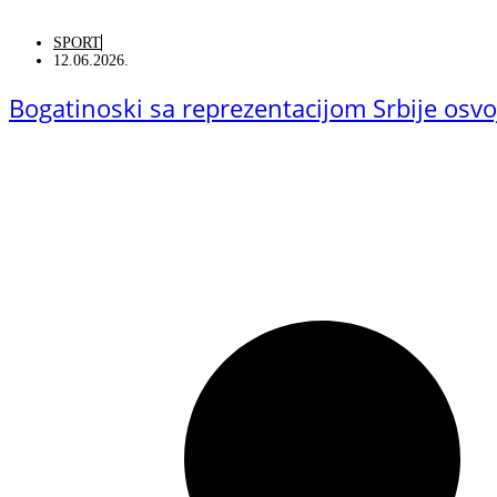
SPORT
12.06.2026.
Bogatinoski sa reprezentacijom Srbije osv