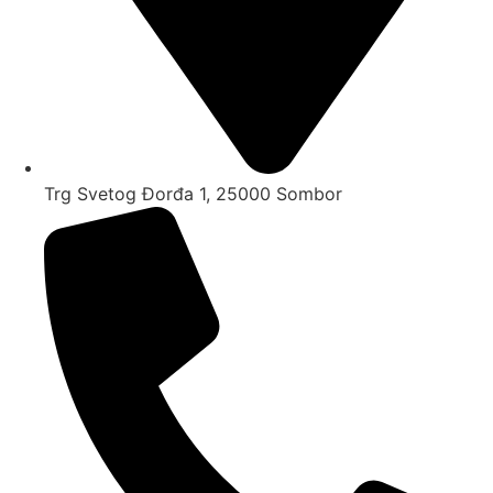
Trg Svetog Đorđa 1, 25000 Sombor