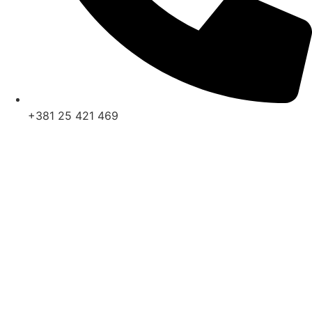
+381 25 421 469