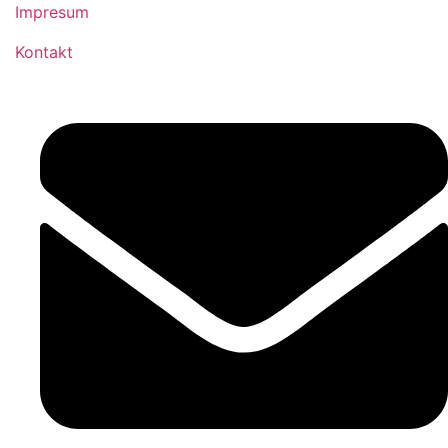
Impresum
Kontakt