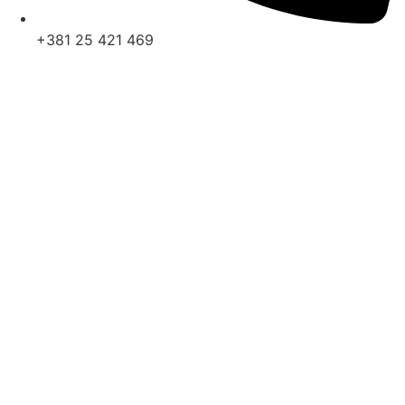
+381 25 421 469