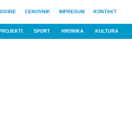
NOVINE
CENOVNIK
IMPRESUM
KONTAKT
PROJEKTI
SPORT
HRONIKA
KULTURA