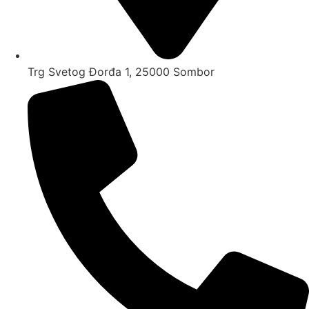
Trg Svetog Đorđa 1, 25000 Sombor