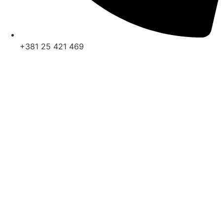
+381 25 421 469