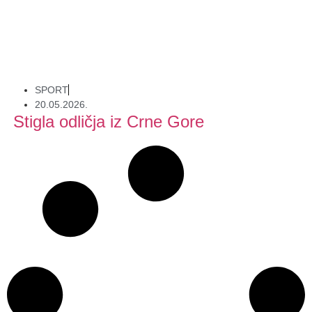
SPORT
20.05.2026.
Stigla odličja iz Crne Gore