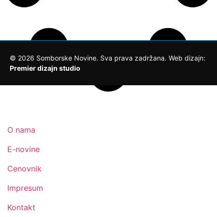
©
2026
Somborske Novine. Sva prava zadržana. Web dizajn:
Premier dizajn studio
O nama
E-novine
Cenovnik
Impresum
Kontakt