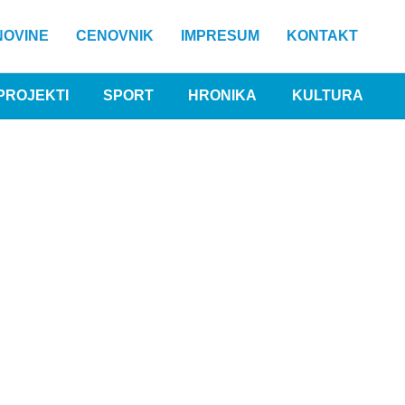
NOVINE
CENOVNIK
IMPRESUM
KONTAKT
PROJEKTI
SPORT
HRONIKA
KULTURA