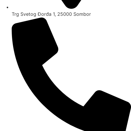
Trg Svetog Đorđa 1, 25000 Sombor