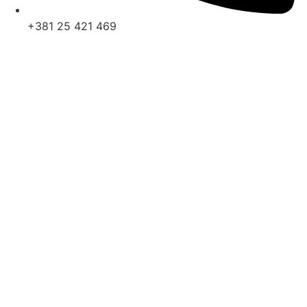
+381 25 421 469