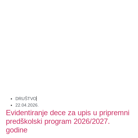
DRUŠTVO
22.04.2026.
Evidentiranje dece za upis u pripremni
predškolski program 2026/2027.
godine