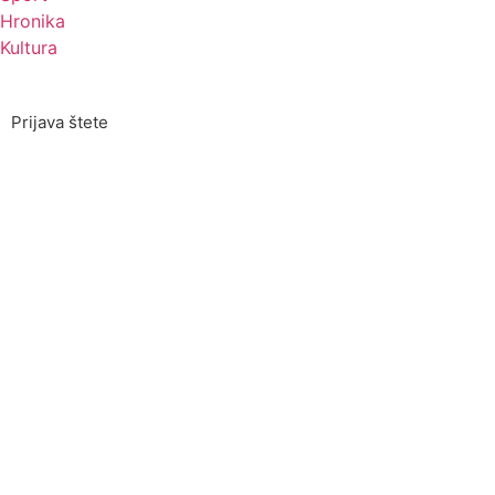
Hronika
Kultura
Prijava štete