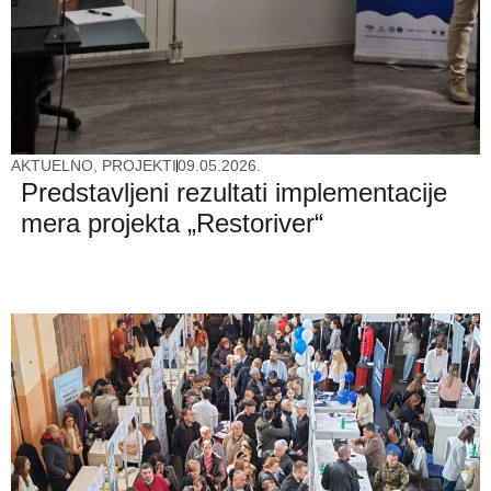
AKTUELNO
,
PROJEKTI
09.05.2026.
Predstavljeni rezultati implementacije
mera projekta „Restoriver“