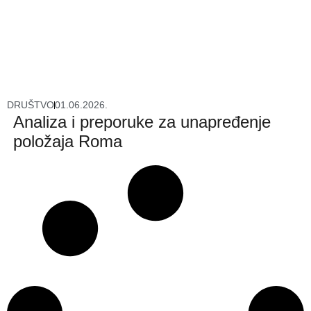
DRUŠTVO
01.06.2026.
Analiza i preporuke za unapređenje
položaja Roma