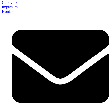
Cenovnik
Impresum
Kontakt