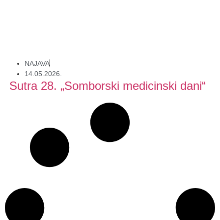
NAJAVA
14.05.2026.
Sutra 28. „Somborski medicinski dani“