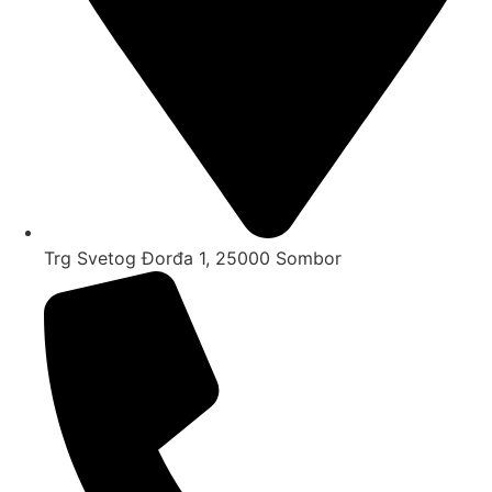
Trg Svetog Đorđa 1, 25000 Sombor