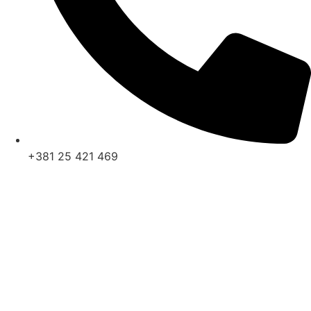
+381 25 421 469