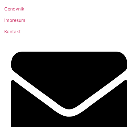
Cenovnik
Impresum
Kontakt