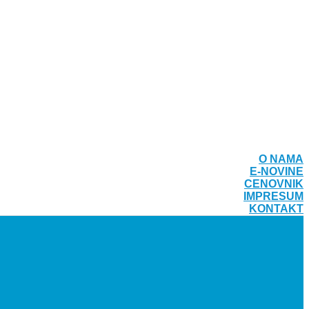
O NAMA
E-NOVINE
CENOVNIK
IMPRESUM
KONTAKT