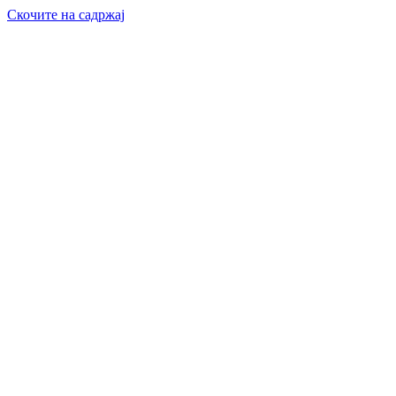
Скочите на садржај