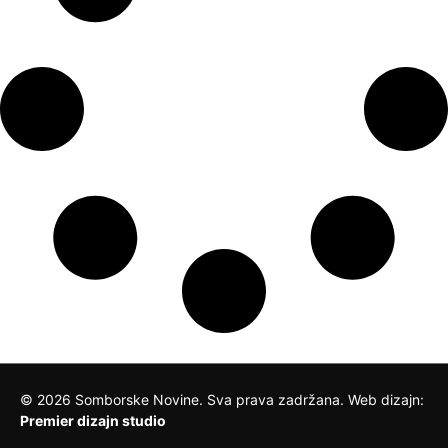
©
2026
Somborske Novine. Sva prava zadržana. Web dizajn:
Premier dizajn studio