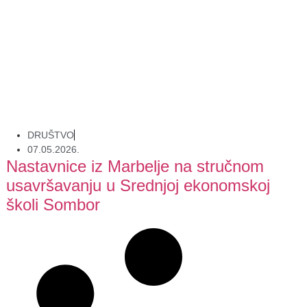
DRUŠTVO
07.05.2026.
Nastavnice iz Marbelje na stručnom
usavršavanju u Srednjoj ekonomskoj
školi Sombor