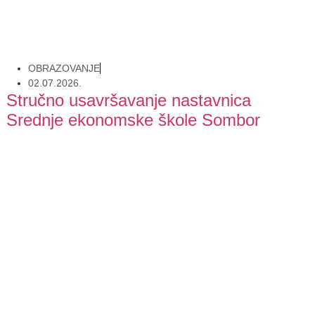
OBRAZOVANJE
02.07.2026.
Stručno usavršavanje nastavnica
Srednje ekonomske škole Sombor