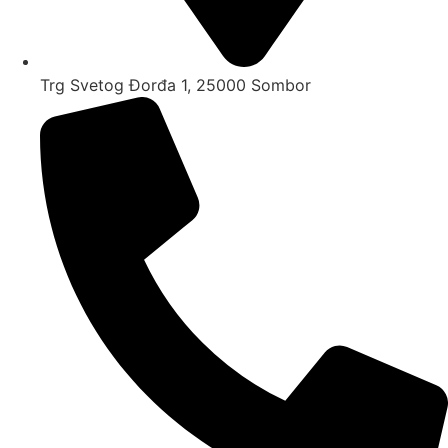
Trg Svetog Đorđa 1, 25000 Sombor