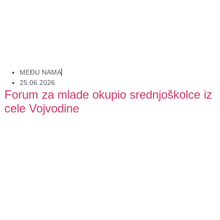
MEĐU NAMA
25.06.2026.
Forum za mlade okupio srednjoškolce iz
cele Vojvodine