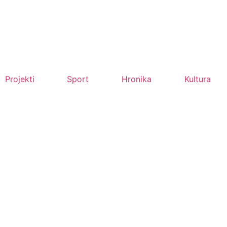
Projekti
Sport
Hronika
Kultura