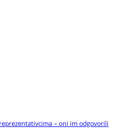
reprezentativcima – oni im odgovorili