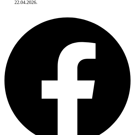
22.04.2026.