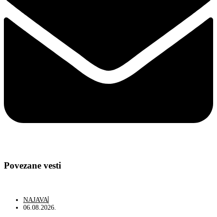
Povezane vesti
NAJAVA
06.08.2026.