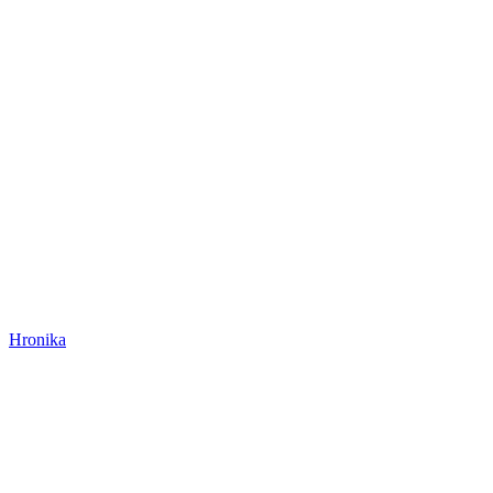
Hronika