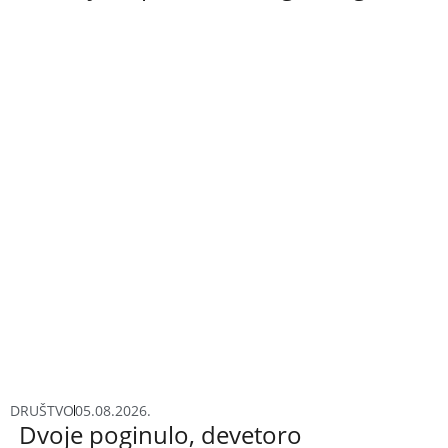
DRUŠTVO
05.08.2026.
Dvoje poginulo, devetoro