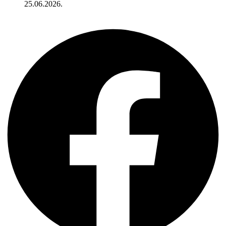
25.06.2026.