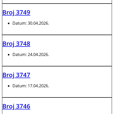
Broj 3749
Datum:
30.04.2026.
Broj 3748
Datum:
24.04.2026.
Broj 3747
Datum:
17.04.2026.
Broj 3746