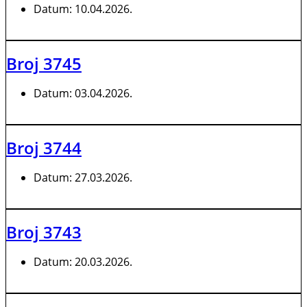
Datum:
10.04.2026.
Broj 3745
Datum:
03.04.2026.
Broj 3744
Datum:
27.03.2026.
Broj 3743
Datum:
20.03.2026.