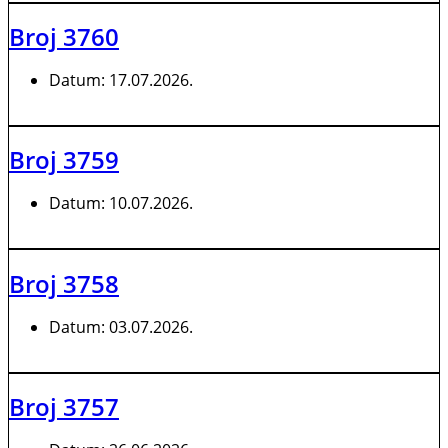
Broj 3760
Datum:
17.07.2026.
Broj 3759
Datum:
10.07.2026.
Broj 3758
Datum:
03.07.2026.
Broj 3757