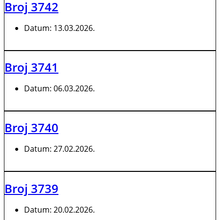
Broj 3742
Datum:
13.03.2026.
Broj 3741
Datum:
06.03.2026.
Broj 3740
Datum:
27.02.2026.
Broj 3739
Datum:
20.02.2026.