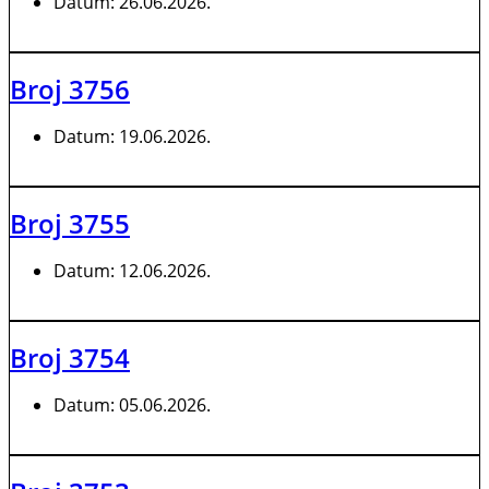
Datum:
26.06.2026.
Broj 3756
Datum:
19.06.2026.
Broj 3755
Datum:
12.06.2026.
Broj 3754
Datum:
05.06.2026.