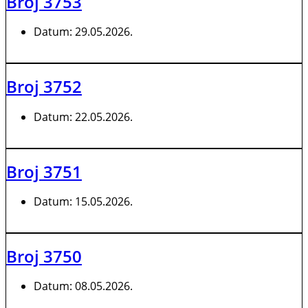
Broj 3753
Datum:
29.05.2026.
Broj 3752
Datum:
22.05.2026.
Broj 3751
Datum:
15.05.2026.
Broj 3750
Datum:
08.05.2026.