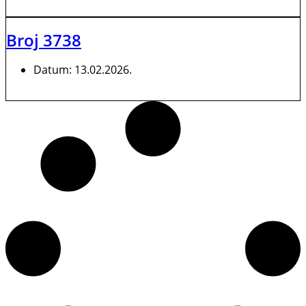
Broj 3738
Datum:
13.02.2026.