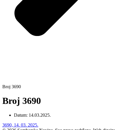
Broj 3690
Broj 3690
Datum:
14.03.2025.
3690, 14. 03. 2025.