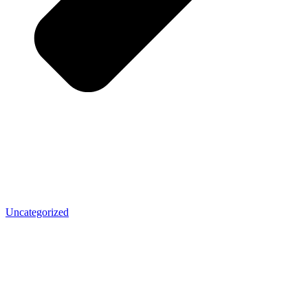
Uncategorized