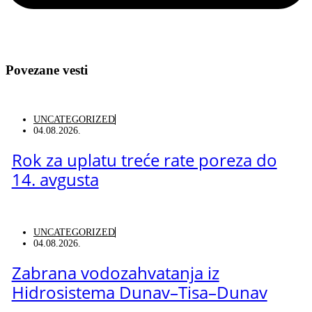
Povezane vesti
UNCATEGORIZED
04.08.2026.
Rok za uplatu treće rate poreza do
14. avgusta
UNCATEGORIZED
04.08.2026.
Zabrana vodozahvatanja iz
Hidrosistema Dunav–Tisa–Dunav