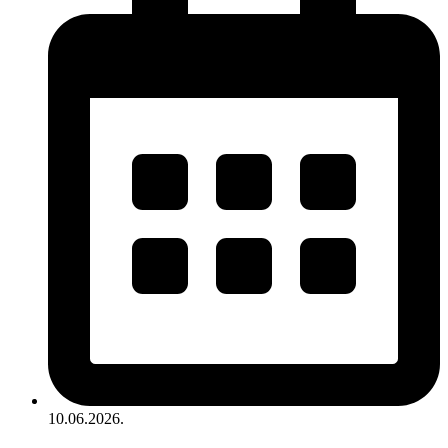
10.06.2026.