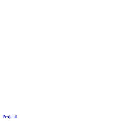
Projekti