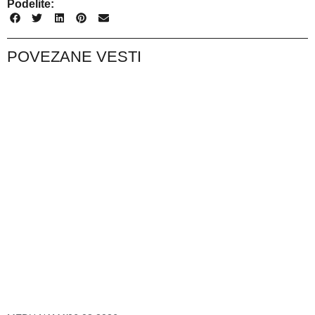
Podelite:
POVEZANE VESTI