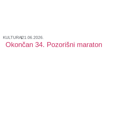
KULTURA
21.06.2026.
Okončan 34. Pozorišni maraton