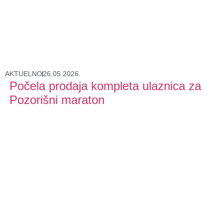
AKTUELNO
26.05.2026.
Počela prodaja kompleta ulaznica za
Pozorišni maraton