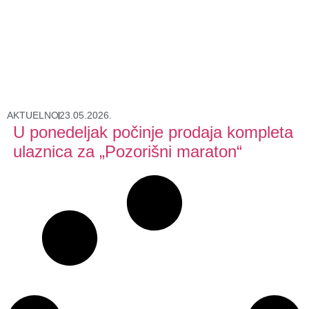
AKTUELNO
23.05.2026.
U ponedeljak počinje prodaja kompleta
ulaznica za „Pozorišni maraton“