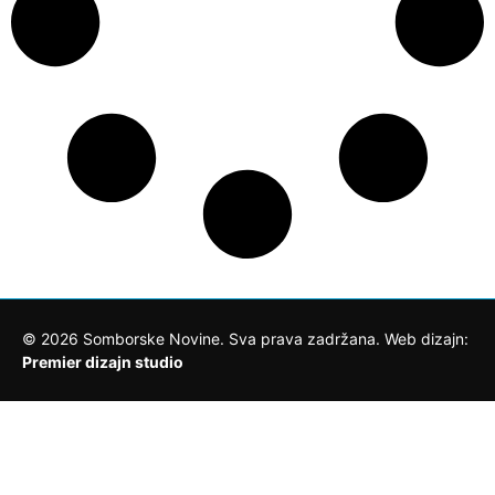
©
2026
Somborske Novine. Sva prava zadržana. Web dizajn:
Premier dizajn studio